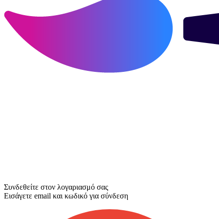
Συνδεθείτε στον λογαριασμό σας
Εισάγετε email και κωδικό για σύνδεση