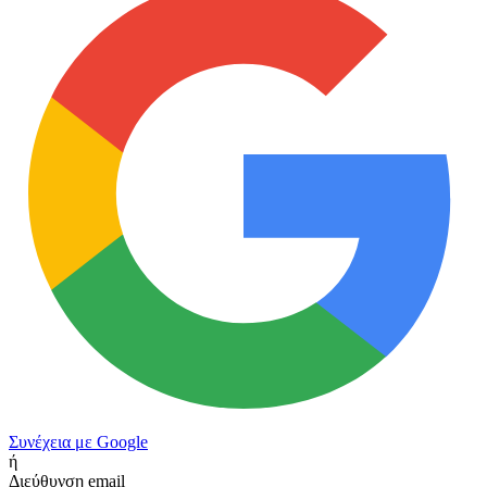
Συνέχεια με Google
ή
Διεύθυνση email