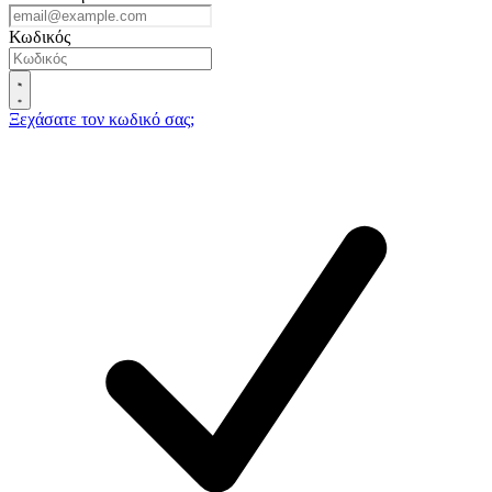
Κωδικός
Ξεχάσατε τον κωδικό σας;