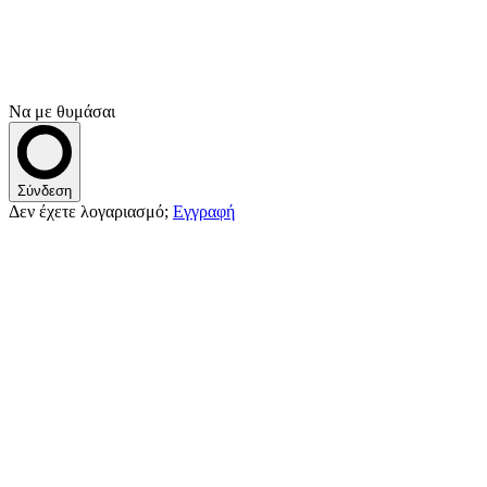
Να με θυμάσαι
Σύνδεση
Δεν έχετε λογαριασμό;
Εγγραφή