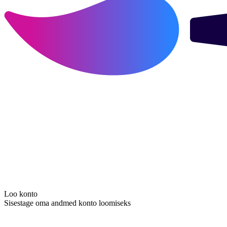
Loo konto
Sisestage oma andmed konto loomiseks