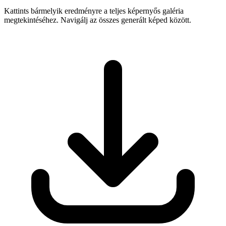
Kattints bármelyik eredményre a teljes képernyős galéria
megtekintéséhez. Navigálj az összes generált képed között.