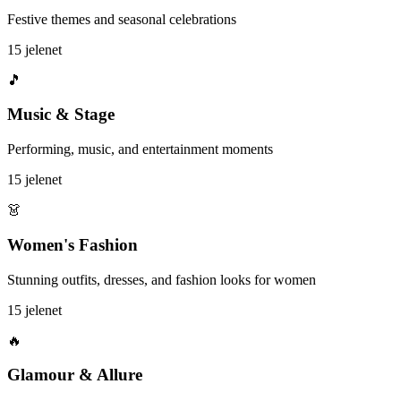
Festive themes and seasonal celebrations
15 jelenet
🎵
Music & Stage
Performing, music, and entertainment moments
15 jelenet
👗
Women's Fashion
Stunning outfits, dresses, and fashion looks for women
15 jelenet
🔥
Glamour & Allure