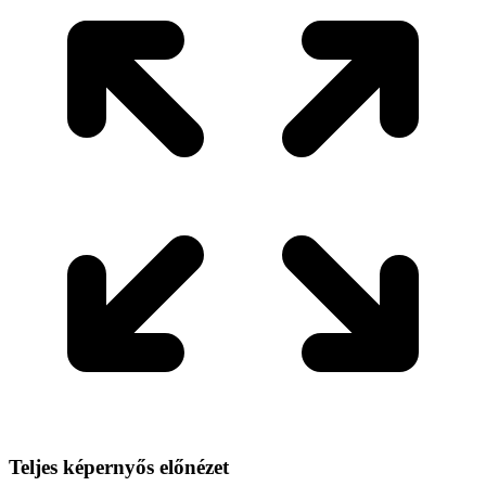
Teljes képernyős előnézet