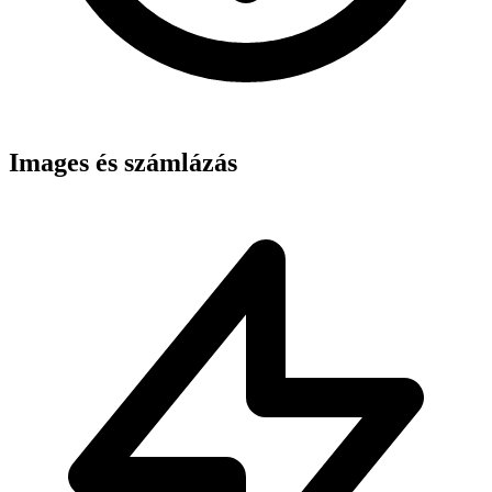
Images és számlázás