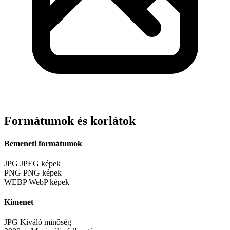
Formátumok és korlátok
Bemeneti formátumok
JPG
JPEG képek
PNG
PNG képek
WEBP
WebP képek
Kimenet
JPG
Kiváló minőség