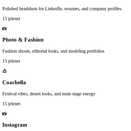
Polished headshots for LinkedIn, resumes, and company profiles
15 jelenet
📸
Photo & Fashion
Fashion shoots, editorial looks, and modeling portfolios
15 jelenet
🎪
Coachella
Festival vibes, desert looks, and main stage energy
15 jelenet
📸
Instagram