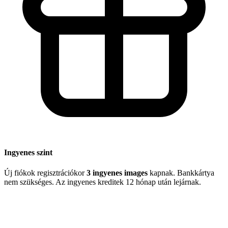
Ingyenes szint
Új fiókok regisztrációkor
3 ingyenes images
kapnak. Bankkártya
nem szükséges. Az ingyenes kreditek 12 hónap után lejárnak.