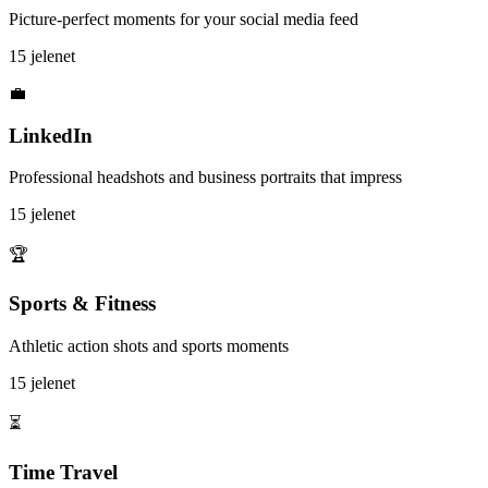
Picture-perfect moments for your social media feed
15 jelenet
💼
LinkedIn
Professional headshots and business portraits that impress
15 jelenet
🏆
Sports & Fitness
Athletic action shots and sports moments
15 jelenet
⏳
Time Travel