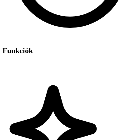
Funkciók