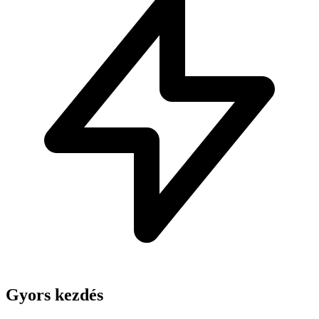
Gyors kezdés