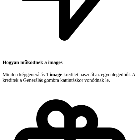
Hogyan működnek a images
Minden képgenerálás
1 image
kreditet használ az egyenlegedből. A
kreditek a Generálás gombra kattintáskor vonódnak le.