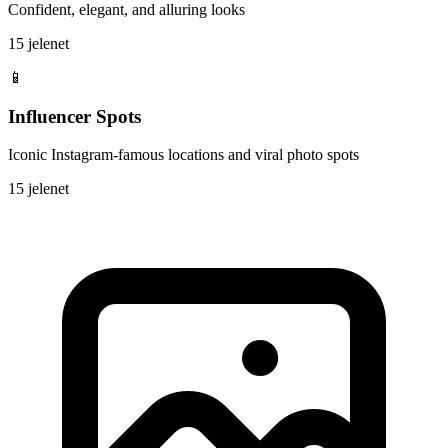
Confident, elegant, and alluring looks
15 jelenet
📱
Influencer Spots
Iconic Instagram-famous locations and viral photo spots
15 jelenet