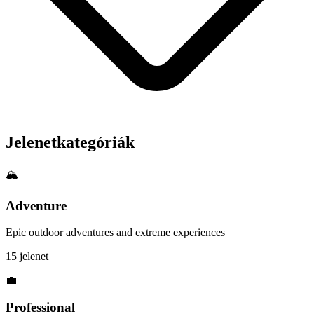
Jelenetkategóriák
🏔️
Adventure
Epic outdoor adventures and extreme experiences
15 jelenet
💼
Professional