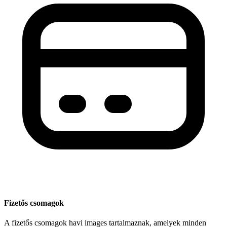
Fizetős csomagok
A fizetős csomagok havi images tartalmaznak, amelyek minden