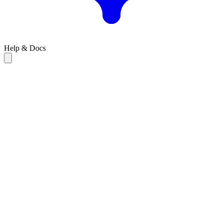
Help & Docs