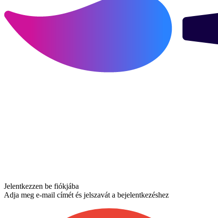
Jelentkezzen be fiókjába
Adja meg e-mail címét és jelszavát a bejelentkezéshez