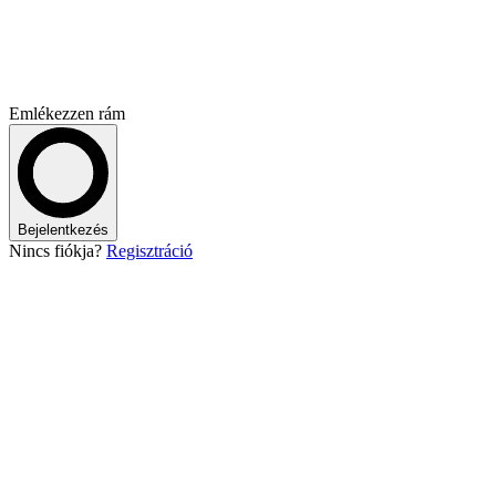
Emlékezzen rám
Bejelentkezés
Nincs fiókja?
Regisztráció