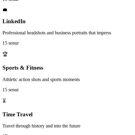
💼
LinkedIn
Professional headshots and business portraits that impress
15 senur
🏆
Sports & Fitness
Athletic action shots and sports moments
15 senur
⏳
Time Travel
Travel through history and into the future