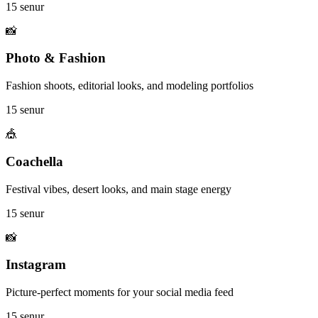
15 senur
📸
Photo & Fashion
Fashion shoots, editorial looks, and modeling portfolios
15 senur
🎪
Coachella
Festival vibes, desert looks, and main stage energy
15 senur
📸
Instagram
Picture-perfect moments for your social media feed
15 senur