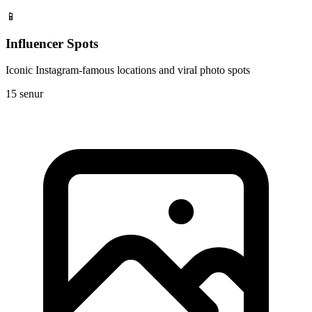
📱
Influencer Spots
Iconic Instagram-famous locations and viral photo spots
15 senur