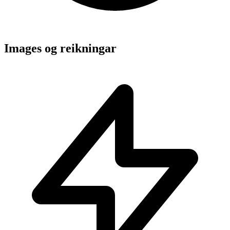
Images og reikningar