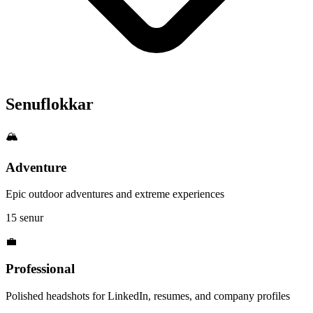
Senuflokkar
🏔️
Adventure
Epic outdoor adventures and extreme experiences
15 senur
💼
Professional
Polished headshots for LinkedIn, resumes, and company profiles