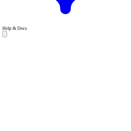
Help & Docs