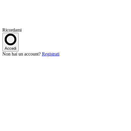
Ricordami
Accedi
Non hai un account?
Registrati