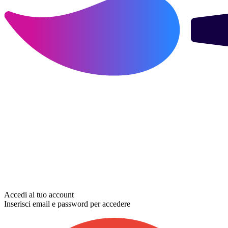
Accedi al tuo account
Inserisci email e password per accedere