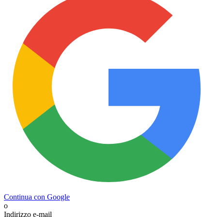
Continua con Google
o
Indirizzo e-mail