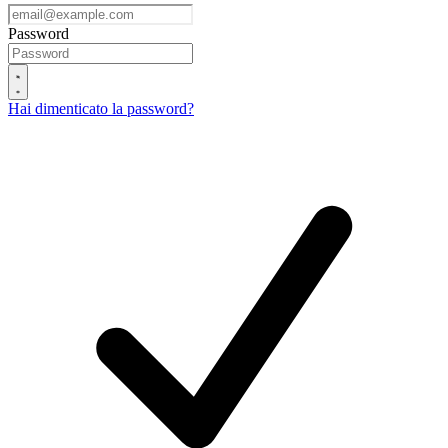
Password
Hai dimenticato la password?