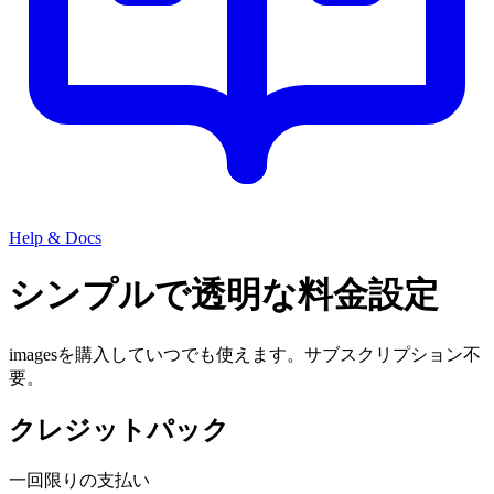
Help & Docs
シンプルで透明な料金設定
imagesを購入していつでも使えます。サブスクリプション不
要。
クレジットパック
一回限りの支払い