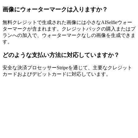
画像にウォーターマークは入りますか？
無料クレジットで生成された画像には小さなAISelfieウォー
ターマークが含まれます。クレジットパックの購入またはプ
ランへの加入で、ウォーターマークなしの画像を生成できま
す。
どのような支払い方法に対応していますか？
安全な決済プロセッサーStripeを通じて、主要なクレジット
カードおよびデビットカードに対応しています。