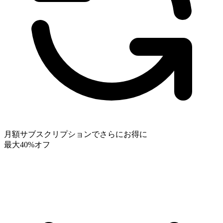
月額サブスクリプションでさらにお得に
最大40%オフ