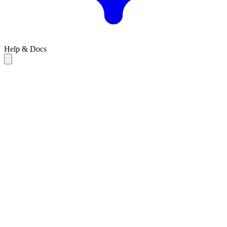
Help & Docs