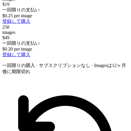
$19
一回限りの支払い
$0.25 per image
登録して購入
250
images
$49
一回限りの支払い
$0.20 per image
登録して購入
一回限りの購入 · サブスクリプションなし · Imagesは12ヶ月
後に期限切れ