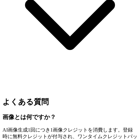
よくある質問
画像とは何ですか？
AI画像生成1回につき1画像クレジットを消費します。登録
時に無料クレジットが付与され、ワンタイムクレジットパッ