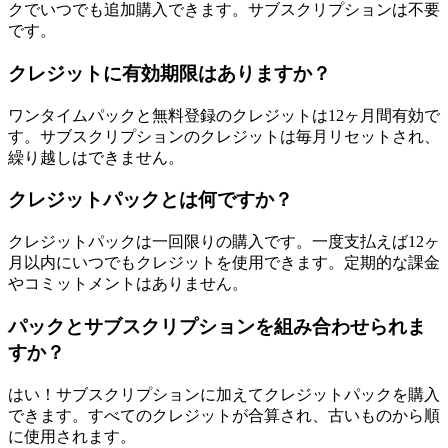
クでいつでも追加購入できます。サブスクリプションは不要
です。
クレジットに有効期限はありますか？
ワンタイムパックと無料登録のクレジットは12ヶ月間有効で
す。サブスクリプションのクレジットは毎月リセットされ、
繰り越しはできません。
クレジットパックとは何ですか？
クレジットパックは一回限りの購入です。一度支払えば12ヶ
月以内にいつでもクレジットを使用できます。定期的な課金
やコミットメントはありません。
パックとサブスクリプションを組み合わせられま
すか？
はい！サブスクリプションに加えてクレジットパックを購入
できます。すべてのクレジットが合算され、古いものから順
に使用されます。