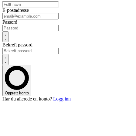
E-postadresse
Passord
Bekreft passord
Opprett konto
Har du allerede en konto?
Logg inn