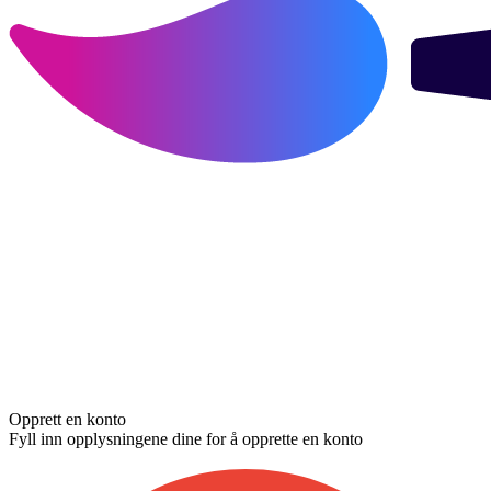
Opprett en konto
Fyll inn opplysningene dine for å opprette en konto