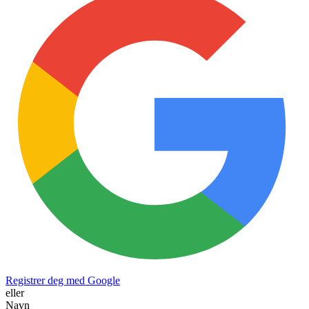
Registrer deg med Google
eller
Navn