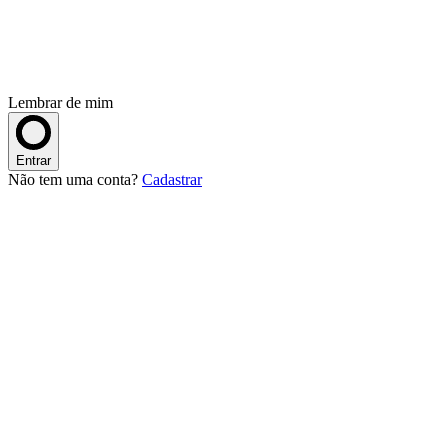
Lembrar de mim
Entrar
Não tem uma conta?
Cadastrar