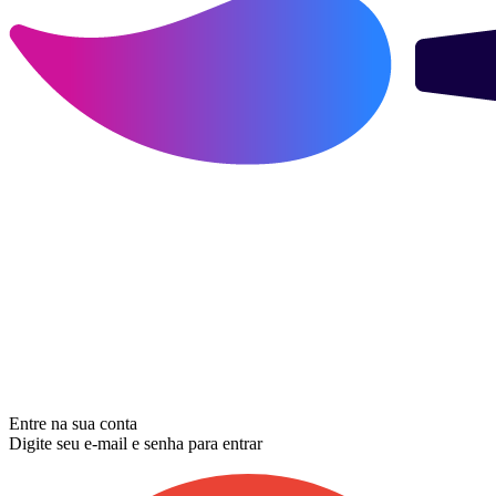
Entre na sua conta
Digite seu e-mail e senha para entrar