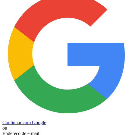
Continuar com Google
ou
Endereço de e-mail