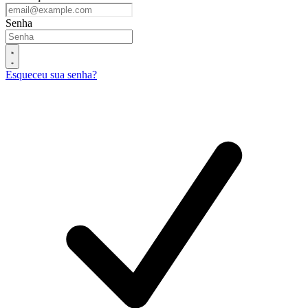
Senha
Esqueceu sua senha?