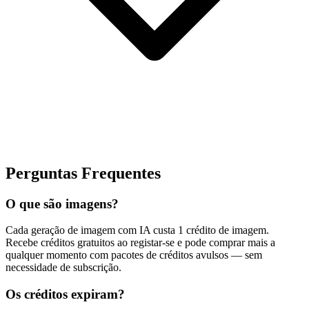
Perguntas Frequentes
O que são imagens?
Cada geração de imagem com IA custa 1 crédito de imagem.
Recebe créditos gratuitos ao registar-se e pode comprar mais a
qualquer momento com pacotes de créditos avulsos — sem
necessidade de subscrição.
Os créditos expiram?