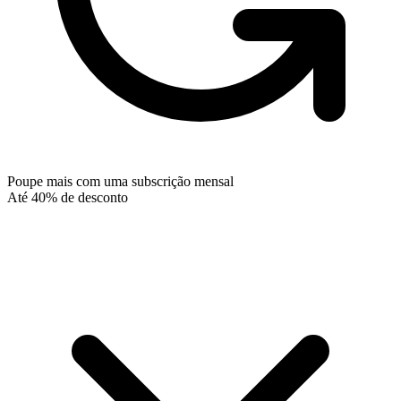
Poupe mais com uma subscrição mensal
Até 40% de desconto