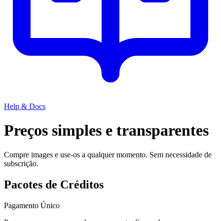
Help & Docs
Preços simples e transparentes
Compre images e use-os a qualquer momento. Sem necessidade de
subscrição.
Pacotes de Créditos
Pagamento Único