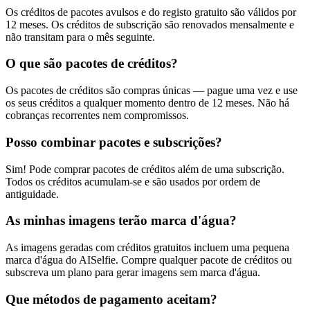
Os créditos de pacotes avulsos e do registo gratuito são válidos por
12 meses. Os créditos de subscrição são renovados mensalmente e
não transitam para o mês seguinte.
O que são pacotes de créditos?
Os pacotes de créditos são compras únicas — pague uma vez e use
os seus créditos a qualquer momento dentro de 12 meses. Não há
cobranças recorrentes nem compromissos.
Posso combinar pacotes e subscrições?
Sim! Pode comprar pacotes de créditos além de uma subscrição.
Todos os créditos acumulam-se e são usados por ordem de
antiguidade.
As minhas imagens terão marca d'água?
As imagens geradas com créditos gratuitos incluem uma pequena
marca d'água do AISelfie. Compre qualquer pacote de créditos ou
subscreva um plano para gerar imagens sem marca d'água.
Que métodos de pagamento aceitam?