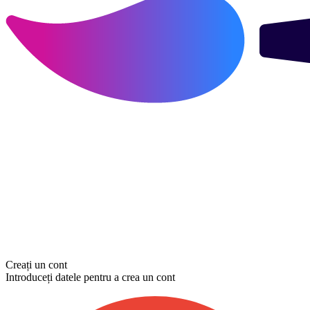
Creați un cont
Introduceți datele pentru a crea un cont