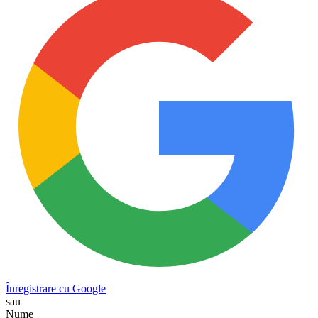
Înregistrare cu Google
sau
Nume