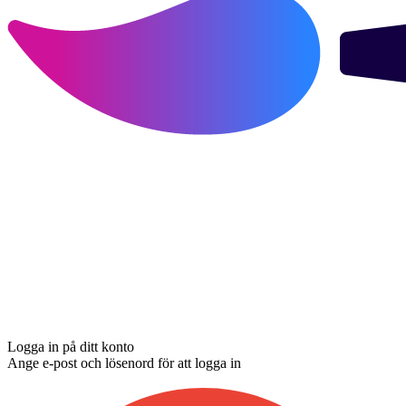
Logga in på ditt konto
Ange e-post och lösenord för att logga in