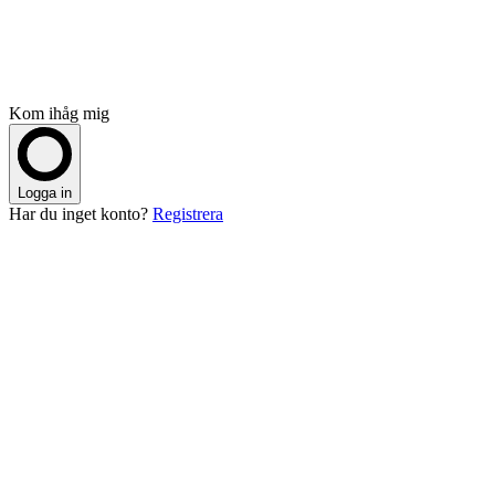
Kom ihåg mig
Logga in
Har du inget konto?
Registrera