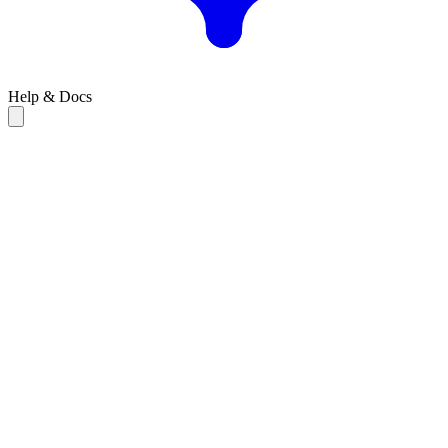
Help & Docs