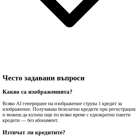
Често задавани въпроси
Какво са изображенията?
Всяко AI генериране на изображение струва 1 кредит за
изображение. Получаваш безплатни кредити при регистрация
и можеш да купиш още по всяко време с еднократни пакети
кредити — без абонамент.
Изтичат ли кредитите?