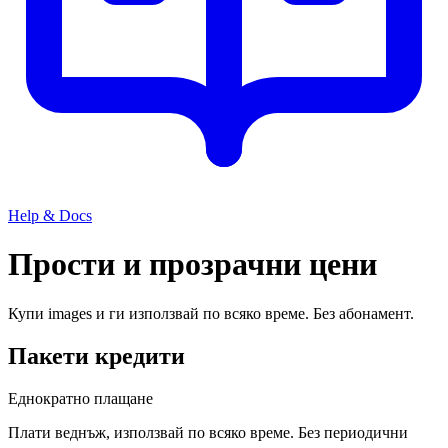
Help & Docs
Прости и прозрачни цени
Купи images и ги използвай по всяко време. Без абонамент.
Пакети кредити
Еднократно плащане
Плати веднъж, използвай по всяко време. Без периодични