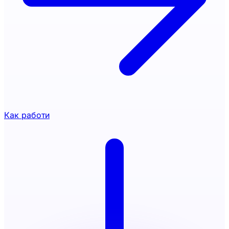
Как работи