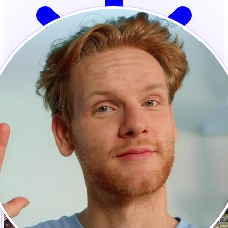
Не се изисква кредитна карта · Готово за секунди