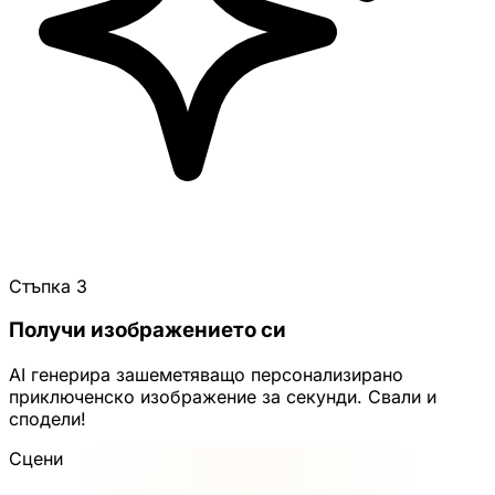
Стъпка 3
Получи изображението си
AI генерира зашеметяващо персонализирано
приключенско изображение за секунди. Свали и
сподели!
Сцени