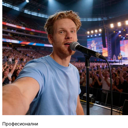
Професионални