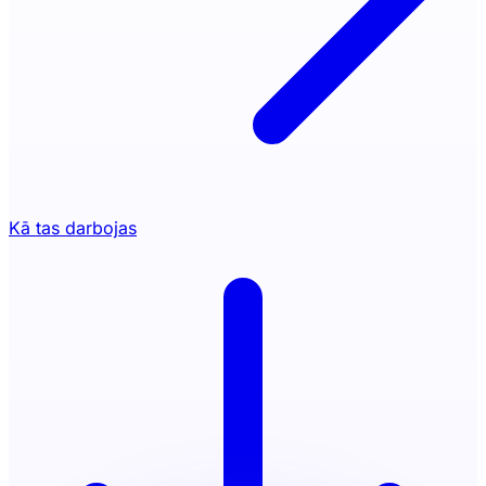
Kā tas darbojas