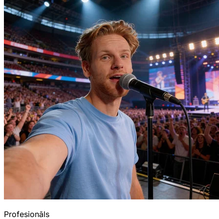
Profesionāls