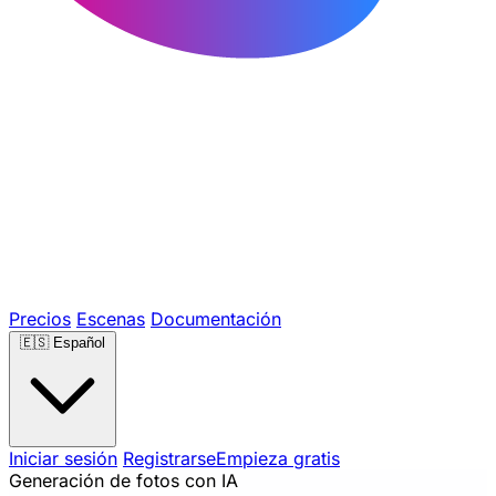
Precios
Escenas
Documentación
🇪🇸
Español
Iniciar sesión
Registrarse
Empieza gratis
Generación de fotos con IA