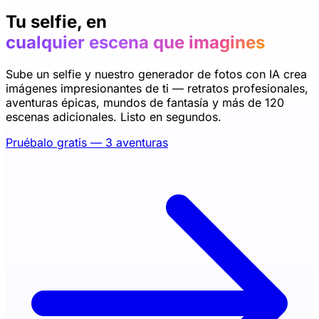
Tu selfie, en
cualquier escena que imagines
Sube un selfie y nuestro generador de fotos con IA crea
imágenes impresionantes de ti — retratos profesionales,
aventuras épicas, mundos de fantasía y más de 120
escenas adicionales. Listo en segundos.
Pruébalo gratis — 3 aventuras