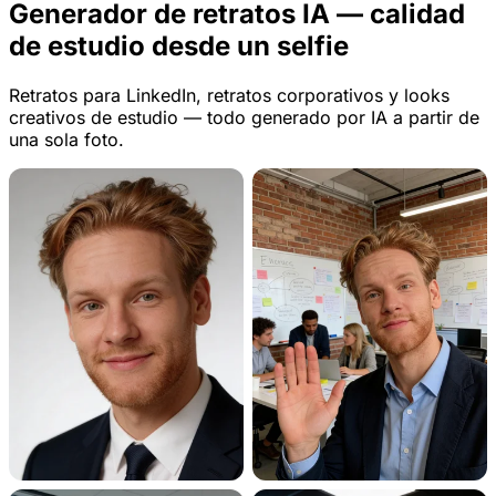
Generador de retratos IA — calidad
de estudio desde un selfie
Retratos para LinkedIn, retratos corporativos y looks
creativos de estudio — todo generado por IA a partir de
una sola foto.