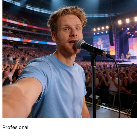
Profesional