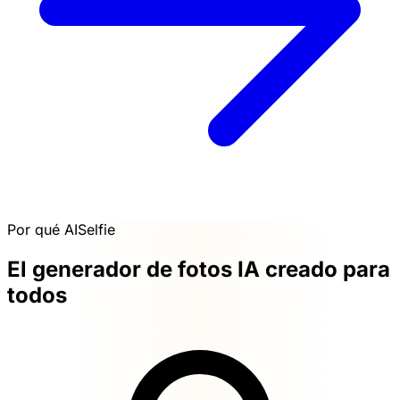
Por qué AISelfie
El generador de fotos IA creado para
todos