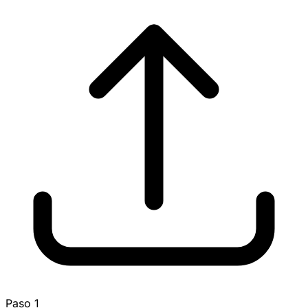
Paso 1