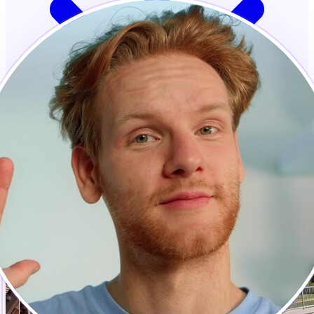
No se requiere tarjeta de crédito · Listo en segundos