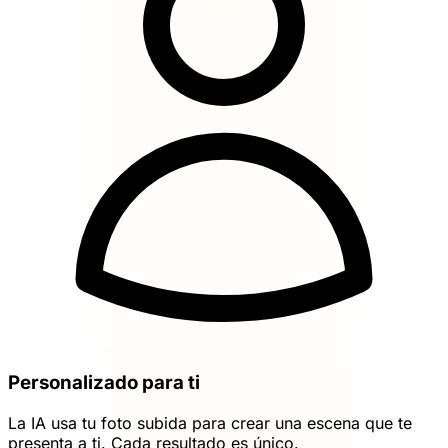
Personalizado para ti
La IA usa tu foto subida para crear una escena que te
presenta a ti. Cada resultado es único.