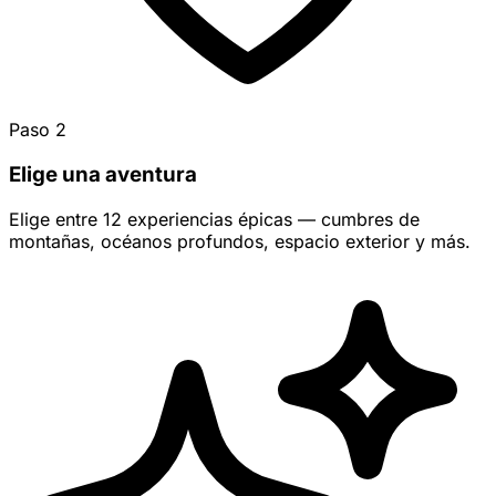
Paso 2
Elige una aventura
Elige entre 12 experiencias épicas — cumbres de
montañas, océanos profundos, espacio exterior y más.