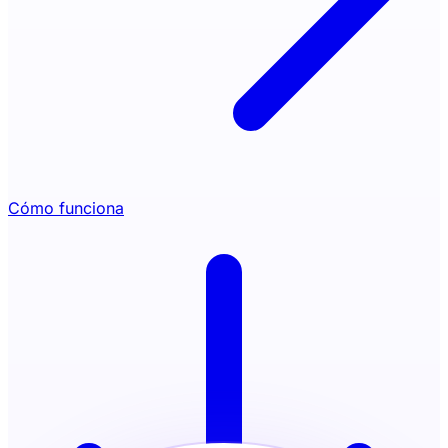
Cómo funciona