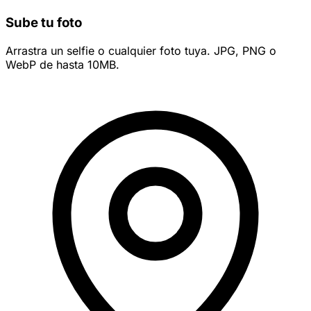
Sube tu foto
Arrastra un selfie o cualquier foto tuya. JPG, PNG o
WebP de hasta 10MB.