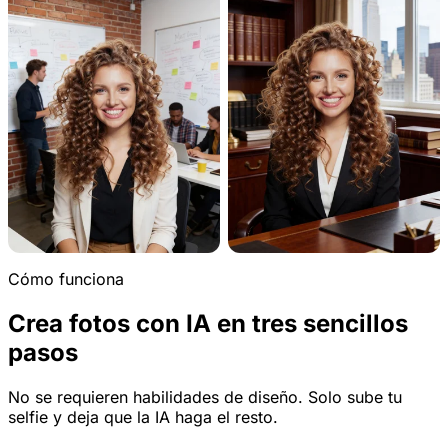
Cómo funciona
Crea fotos con IA en tres sencillos
pasos
No se requieren habilidades de diseño. Solo sube tu
selfie y deja que la IA haga el resto.