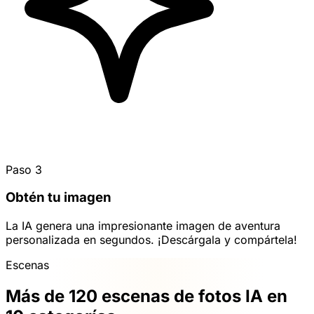
Paso 3
Obtén tu imagen
La IA genera una impresionante imagen de aventura
personalizada en segundos. ¡Descárgala y compártela!
Escenas
Más de 120 escenas de fotos IA en