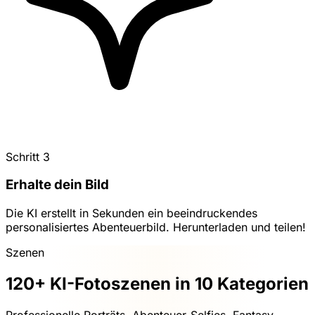
Schritt 3
Erhalte dein Bild
Die KI erstellt in Sekunden ein beeindruckendes
personalisiertes Abenteuerbild. Herunterladen und teilen!
Szenen
120+ KI-Fotoszenen in 10 Kategorien
Professionelle Porträts, Abenteuer-Selfies, Fantasy-