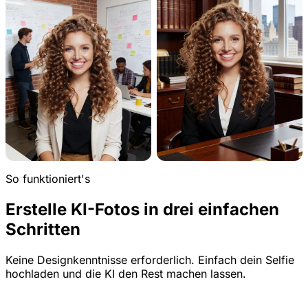
So funktioniert's
Erstelle KI-Fotos in drei einfachen
Schritten
Keine Designkenntnisse erforderlich. Einfach dein Selfie
hochladen und die KI den Rest machen lassen.