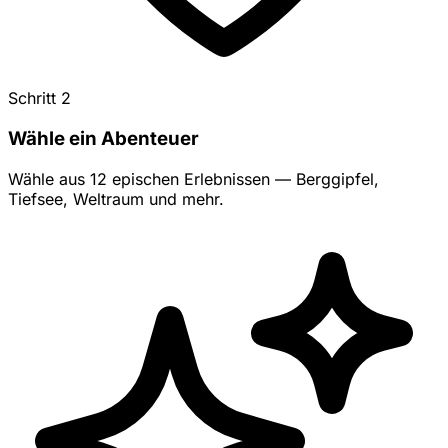
Schritt 2
Wähle ein Abenteuer
Wähle aus 12 epischen Erlebnissen — Berggipfel,
Tiefsee, Weltraum und mehr.