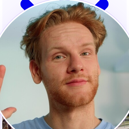
Keine Kreditkarte erforderlich · In Sekunden bereit