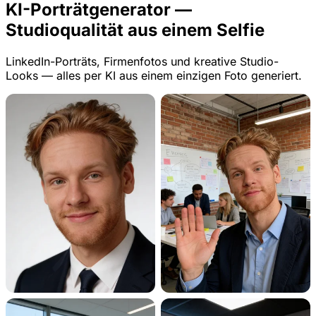
KI-Porträtgenerator —
Studioqualität aus einem Selfie
LinkedIn-Porträts, Firmenfotos und kreative Studio-
Looks — alles per KI aus einem einzigen Foto generiert.