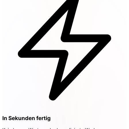
In Sekunden fertig