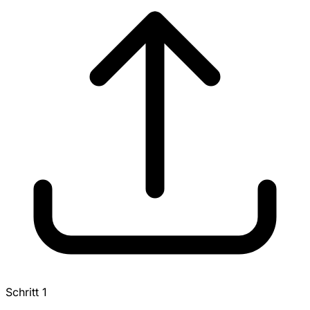
Schritt 1