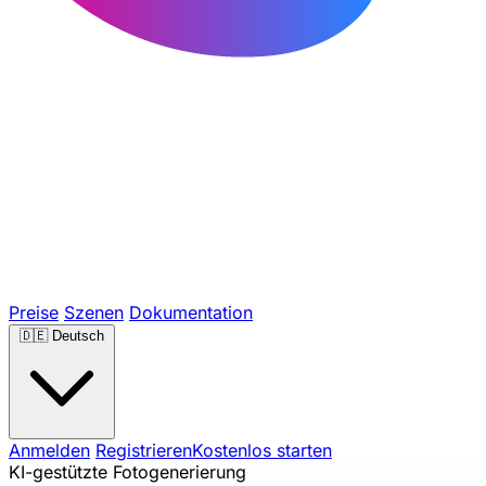
Preise
Szenen
Dokumentation
🇩🇪
Deutsch
Anmelden
Registrieren
Kostenlos starten
KI-gestützte Fotogenerierung