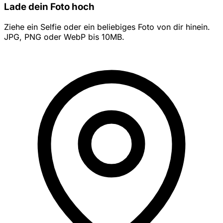
Lade dein Foto hoch
Ziehe ein Selfie oder ein beliebiges Foto von dir hinein.
JPG, PNG oder WebP bis 10MB.