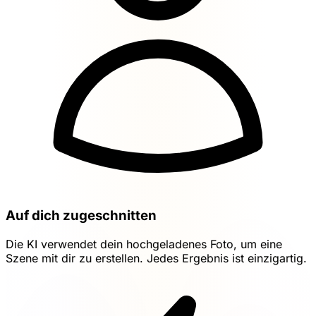
Auf dich zugeschnitten
Die KI verwendet dein hochgeladenes Foto, um eine
Szene mit dir zu erstellen. Jedes Ergebnis ist einzigartig.