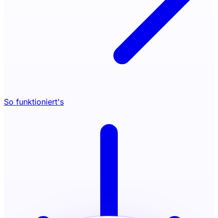
So funktioniert's