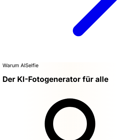
Warum AISelfie
Der KI-Fotogenerator für alle