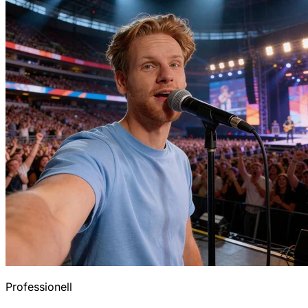
Professionell