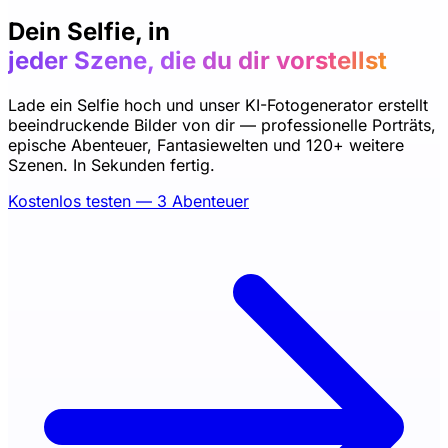
Dein Selfie, in
jeder Szene, die du dir vorstellst
Lade ein Selfie hoch und unser KI-Fotogenerator erstellt
beeindruckende Bilder von dir — professionelle Porträts,
epische Abenteuer, Fantasiewelten und 120+ weitere
Szenen. In Sekunden fertig.
Kostenlos testen — 3 Abenteuer