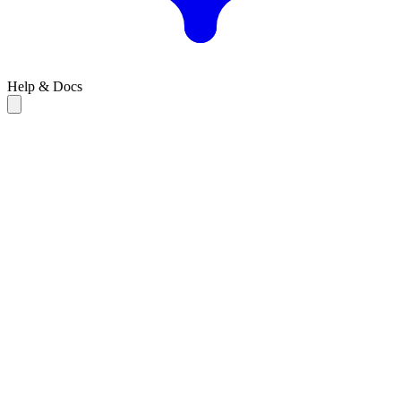
Help & Docs