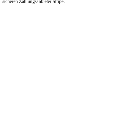
sicheren Zahlungsanbieter Stripe.