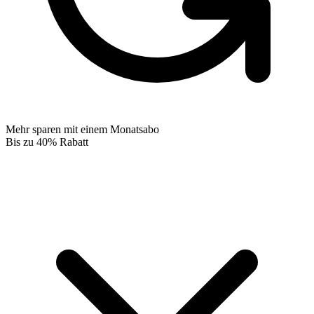
Mehr sparen mit einem Monatsabo
Bis zu 40% Rabatt