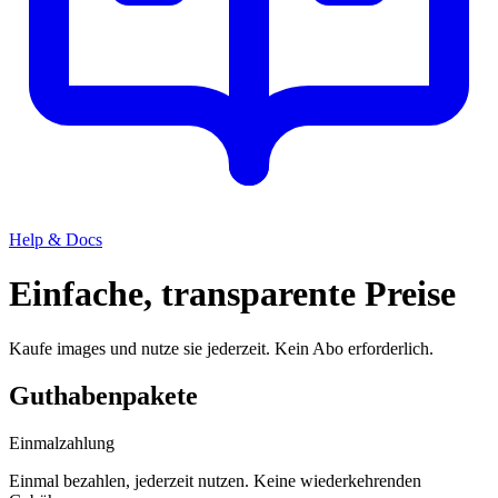
Help & Docs
Einfache, transparente Preise
Kaufe images und nutze sie jederzeit. Kein Abo erforderlich.
Guthabenpakete
Einmalzahlung
Einmal bezahlen, jederzeit nutzen. Keine wiederkehrenden