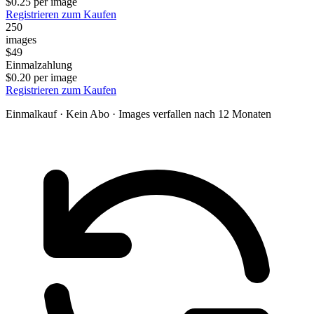
$0.25 per image
Registrieren zum Kaufen
250
images
$49
Einmalzahlung
$0.20 per image
Registrieren zum Kaufen
Einmalkauf · Kein Abo · Images verfallen nach 12 Monaten