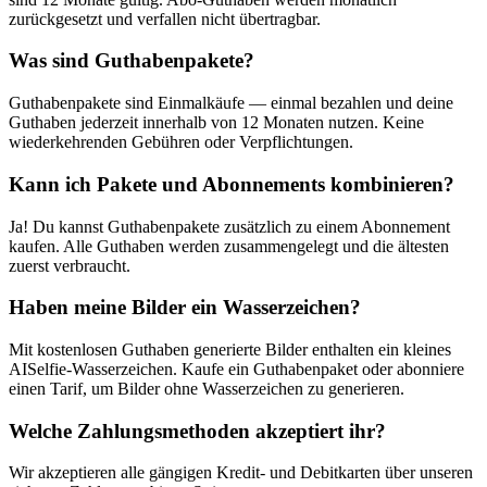
zurückgesetzt und verfallen nicht übertragbar.
Was sind Guthabenpakete?
Guthabenpakete sind Einmalkäufe — einmal bezahlen und deine
Guthaben jederzeit innerhalb von 12 Monaten nutzen. Keine
wiederkehrenden Gebühren oder Verpflichtungen.
Kann ich Pakete und Abonnements kombinieren?
Ja! Du kannst Guthabenpakete zusätzlich zu einem Abonnement
kaufen. Alle Guthaben werden zusammengelegt und die ältesten
zuerst verbraucht.
Haben meine Bilder ein Wasserzeichen?
Mit kostenlosen Guthaben generierte Bilder enthalten ein kleines
AISelfie-Wasserzeichen. Kaufe ein Guthabenpaket oder abonniere
einen Tarif, um Bilder ohne Wasserzeichen zu generieren.
Welche Zahlungsmethoden akzeptiert ihr?
Wir akzeptieren alle gängigen Kredit- und Debitkarten über unseren