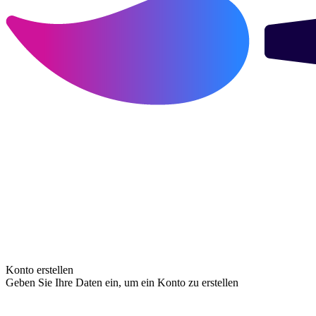
Konto erstellen
Geben Sie Ihre Daten ein, um ein Konto zu erstellen