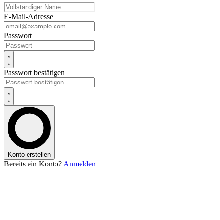
E-Mail-Adresse
Passwort
Passwort bestätigen
Konto erstellen
Bereits ein Konto?
Anmelden