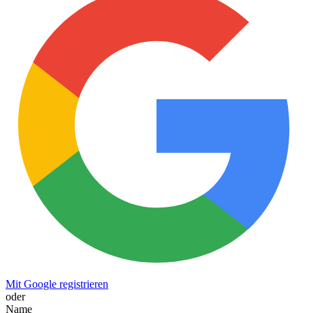
Mit Google registrieren
oder
Name