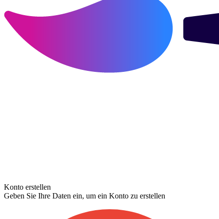
Konto erstellen
Geben Sie Ihre Daten ein, um ein Konto zu erstellen