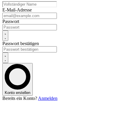
E-Mail-Adresse
Passwort
Passwort bestätigen
Konto erstellen
Bereits ein Konto?
Anmelden