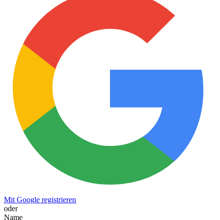
Mit Google registrieren
oder
Name