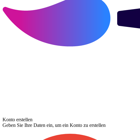
Konto erstellen
Geben Sie Ihre Daten ein, um ein Konto zu erstellen