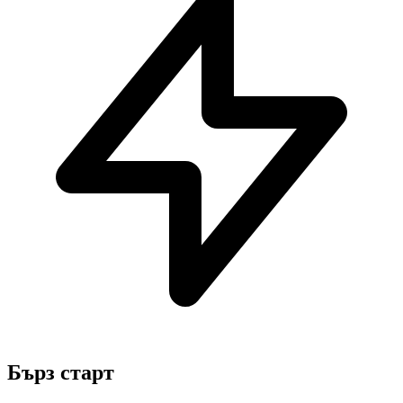
Бърз старт