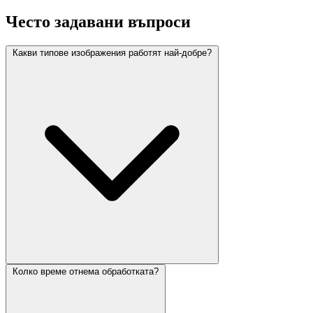
Често задавани въпроси
Какви типове изображения работят най-добре?
Колко време отнема обработката?