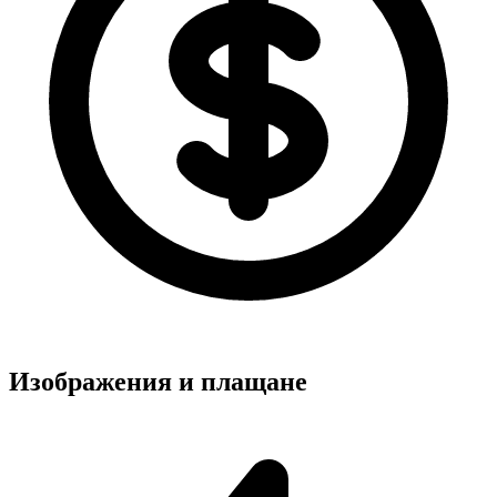
Изображения и плащане