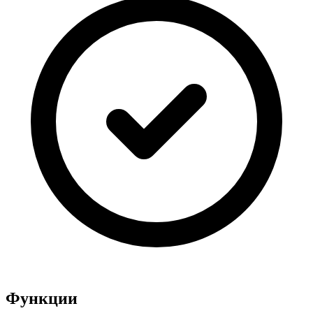
Функции