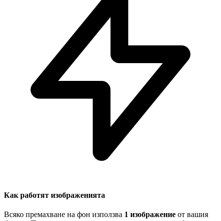
Как работят изображенията
Всяко премахване на фон използва
1 изображение
от вашия