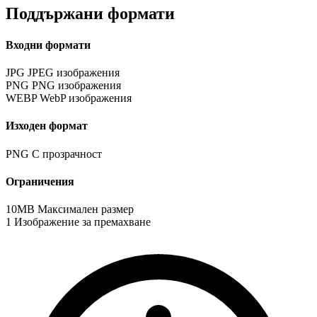
Поддържани формати
Входни формати
JPG
JPEG изображения
PNG
PNG изображения
WEBP
WebP изображения
Изходен формат
PNG
С прозрачност
Ограничения
10MB
Максимален размер
1
Изображение за премахване