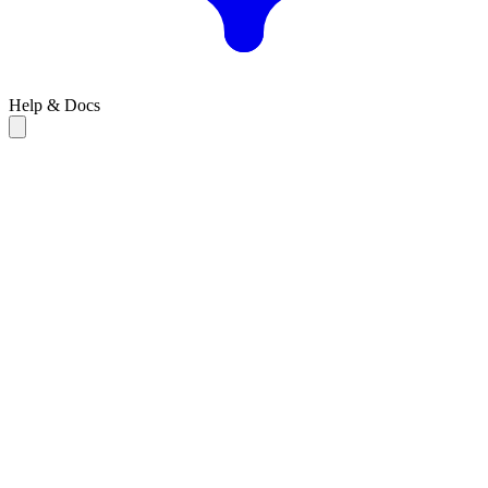
Help & Docs