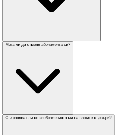
Мога ли да отменя абонамента си?
Съхраняват ли се изображенията ми на вашите сървъри?