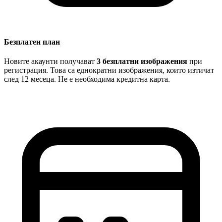
Безплатен план
Новите акаунти получават
3 безплатни изображения
при
регистрация. Това са еднократни изображения, които изтичат
след 12 месеца. Не е необходима кредитна карта.