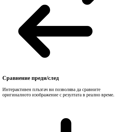
Сравнение преди/след
Интерактивен плъзгач ви позволява да сравните
оригиналното изображение с резултата в реално време.