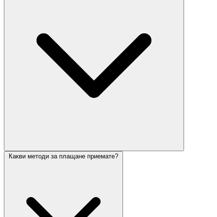
Какви методи за плащане приемате?