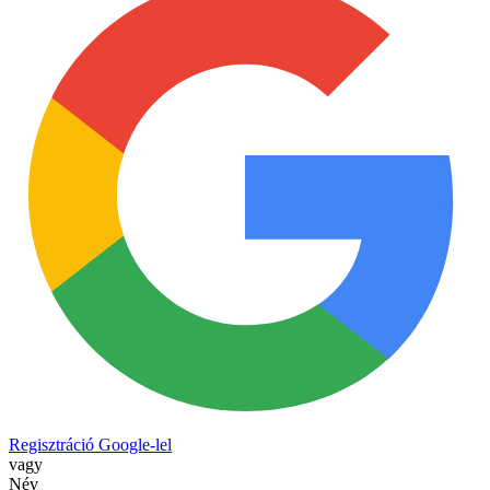
Regisztráció Google-lel
vagy
Név