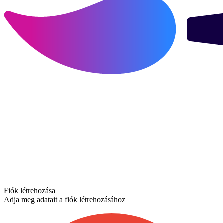
Fiók létrehozása
Adja meg adatait a fiók létrehozásához