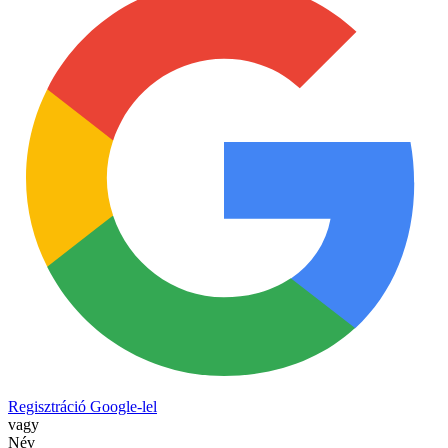
Regisztráció Google-lel
vagy
Név