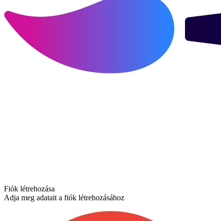
Fiók létrehozása
Adja meg adatait a fiók létrehozásához