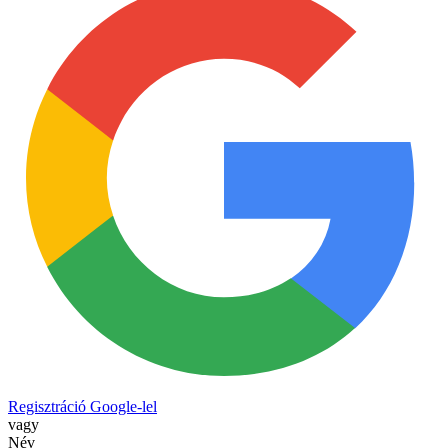
Regisztráció Google-lel
vagy
Név