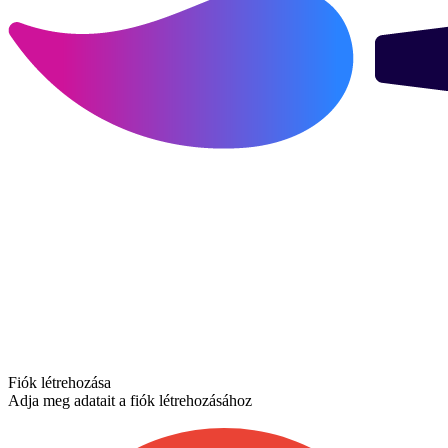
Fiók létrehozása
Adja meg adatait a fiók létrehozásához